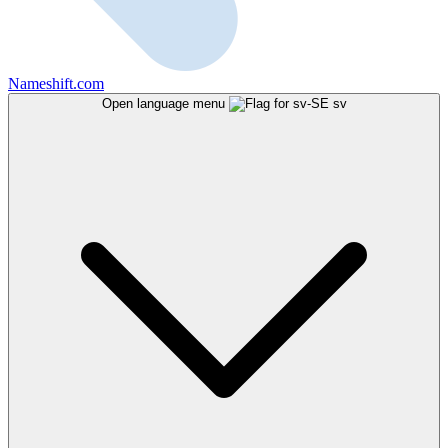
Nameshift.com
Open language menu
sv