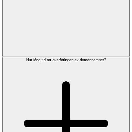
Hur lång tid tar överföringen av domännamnet?