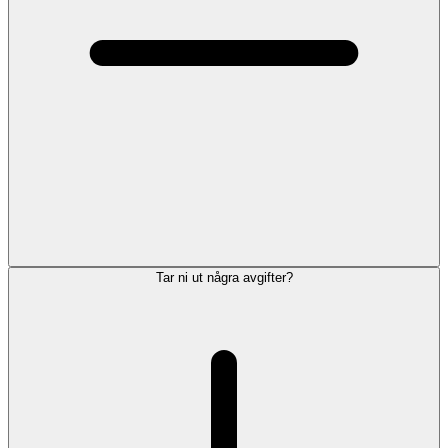
Tar ni ut några avgifter?